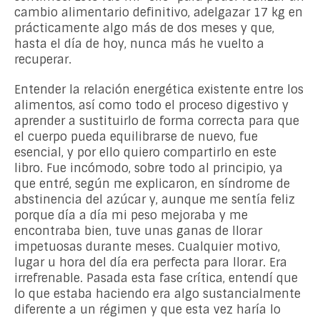
cambio alimentario definitivo, adelgazar 17 kg en
prácticamente algo más de dos meses y que,
hasta el día de hoy, nunca más he vuelto a
recuperar.
Entender la relación energética existente entre los
alimentos, así como todo el proceso digestivo y
aprender a sustituirlo de forma correcta para que
el cuerpo pueda equilibrarse de nuevo, fue
esencial, y por ello quiero compartirlo en este
libro. Fue incómodo, sobre todo al principio, ya
que entré, según me explicaron, en síndrome de
abstinencia del azúcar y, aunque me sentía feliz
porque día a día mi peso mejoraba y me
encontraba bien, tuve unas ganas de llorar
impetuosas durante meses. Cualquier motivo,
lugar u hora del día era perfecta para llorar. Era
irrefrenable. Pasada esta fase crítica, entendí que
lo que estaba haciendo era algo sustancialmente
diferente a un régimen y que esta vez haría lo