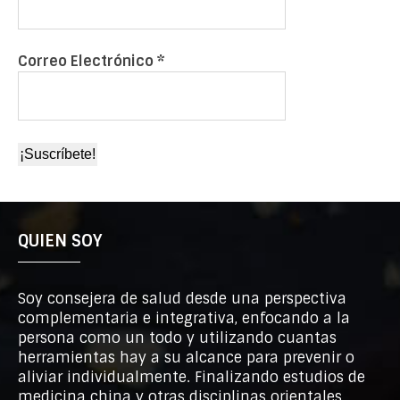
Correo Electrónico
*
QUIEN SOY
Soy consejera de salud desde una perspectiva
complementaria e integrativa, enfocando a la
persona como un todo y utilizando cuantas
herramientas hay a su alcance para prevenir o
aliviar individualmente. Finalizando estudios de
medicina china y otras disciplinas orientales,