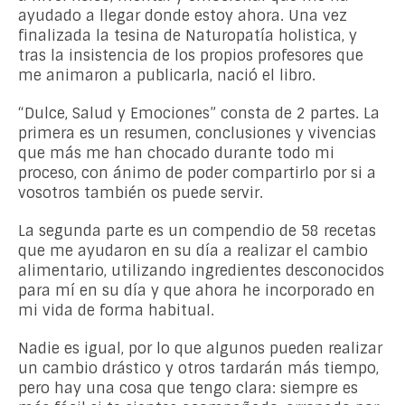
ayudado a llegar donde estoy ahora. Una vez
finalizada la tesina de Naturopatía holistica, y
tras la insistencia de los propios profesores que
me animaron a publicarla, nació el libro.
“Dulce, Salud y Emociones” consta de 2 partes. La
primera es un resumen, conclusiones y vivencias
que más me han chocado durante todo mi
proceso, con ánimo de poder compartirlo por si a
vosotros también os puede servir.
La segunda parte es un compendio de 58 recetas
que me ayudaron en su día a realizar el cambio
alimentario, utilizando ingredientes desconocidos
para mí en su día y que ahora he incorporado en
mi vida de forma habitual.
Nadie es igual, por lo que algunos pueden realizar
un cambio drástico y otros tardarán más tiempo,
pero hay una cosa que tengo clara: siempre es