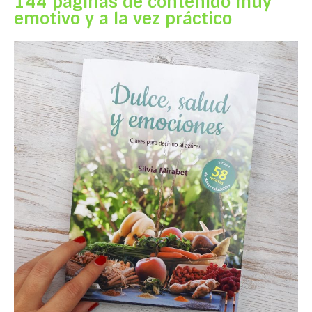
144 páginas de contenido muy
emotivo y a la vez práctico