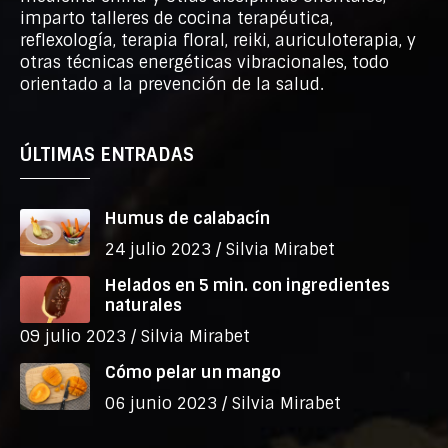
imparto talleres de cocina terapéutica,
reflexología, terapia floral, reiki, auriculoterapia, y
otras técnicas energéticas vibracionales, todo
orientado a la prevención de la salud.
ÚLTIMAS ENTRADAS
Humus de calabacín
24 julio 2023 /
Silvia Mirabet
Helados en 5 min. con ingredientes
naturales
09 julio 2023 /
Silvia Mirabet
Cómo pelar un mango
06 junio 2023 /
Silvia Mirabet