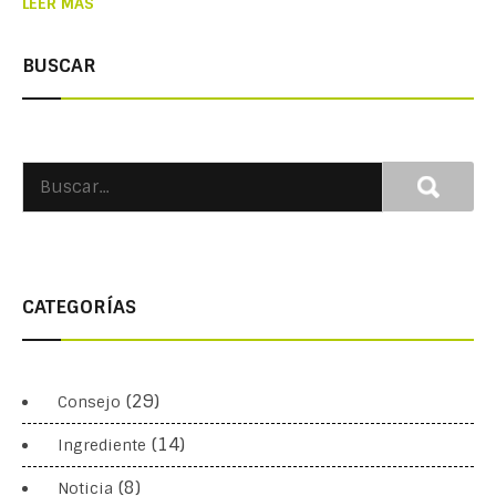
LEER MÁS
BUSCAR
CATEGORÍAS
(29)
Consejo
(14)
Ingrediente
(8)
Noticia