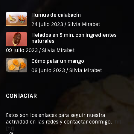
Humus de calabacín
24 julio 2023 /
Silvia Mirabet
Helados en 5 min. con ingredientes
naturales
09 julio 2023 /
Silvia Mirabet
Cómo pelar un mango
06 junio 2023 /
Silvia Mirabet
CONTACTAR
Estos son los enlaces para seguir nuestra
actividad en las redes y contactar conmigo.
[hr]
[hr]