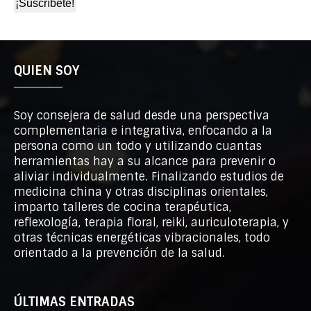
QUIEN SOY
Soy consejera de salud desde una perspectiva
complementaria e integrativa, enfocando a la
persona como un todo y utilizando cuantas
herramientas hay a su alcance para prevenir o
aliviar individualmente. Finalizando estudios de
medicina china y otras disciplinas orientales,
imparto talleres de cocina terapéutica,
reflexología, terapia floral, reiki, auriculoterapia, y
otras técnicas energéticas vibracionales, todo
orientado a la prevención de la salud.
ÚLTIMAS ENTRADAS