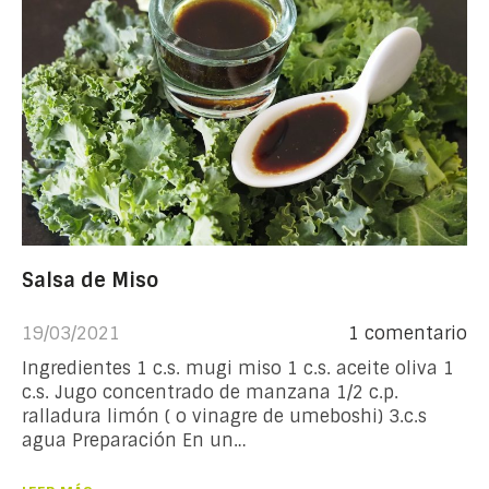
Salsa de Miso
19/03/2021
1 comentario
Ingredientes 1 c.s. mugi miso 1 c.s. aceite oliva 1
c.s. Jugo concentrado de manzana 1/2 c.p.
ralladura limón ( o vinagre de umeboshi) 3.c.s
agua Preparación En un…