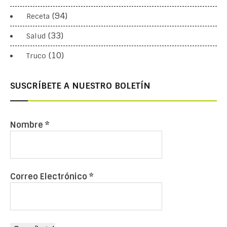
(94)
Receta
(33)
Salud
(10)
Truco
SUSCRÍBETE A NUESTRO BOLETÍN
Nombre
*
Correo Electrónico
*