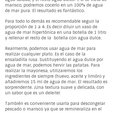
marisco, podremos cocerlo en un 100% de agua
de mar pura. El resultado es fantástico.
Para todo lo demás es recomendable seguir la
proporción de 1 a 4. Es decir diluir un vaso de
agua de mar hipertónica en una botella de 1 litro
y rellenar el resto de la botella con agua dulce.
Realmente, podemos usar agua de mar para
realizar cualquier plato. Es el caso de la
ensaladilla rusa. Sustituyendo el agua dulce por
agua de mar, podemos hervir las patatas. Para
realizar la mayonesa, utilizaremos los
ingredientes de siempre (huevo, aceite y limón) y
añadiremos 15 ml de agua de mar. El resultado es
sorprendente. ¡Una textura suave y delicada, con
un sabor que es un deleite!
También es conveniente usarla para descongelar
pescado o marisco ya que se remineraliza en el