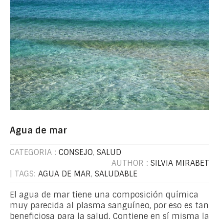
Agua de mar
CATEGORIA :
CONSEJO
,
SALUD
AUTHOR :
SILVIA MIRABET
| TAGS:
AGUA DE MAR
,
SALUDABLE
El agua de mar tiene una composición química
muy parecida al plasma sanguíneo, por eso es tan
beneficiosa para la salud. Contiene en sí misma la