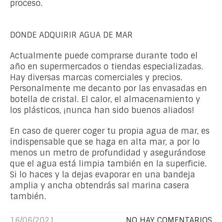
proceso.
DONDE ADQUIRIR AGUA DE MAR
Actualmente puede comprarse durante todo el
año en supermercados o tiendas especializadas.
Hay diversas marcas comerciales y precios.
Personalmente me decanto por las envasadas en
botella de cristal. El calor, el almacenamiento y
los plásticos, ¡nunca han sido buenos aliados!
En caso de querer coger tu propia agua de mar, es
indispensable que se haga en alta mar, a por lo
menos un metro de profundidad y asegurándose
que el agua está limpia también en la superficie.
Si lo haces y la dejas evaporar en una bandeja
amplia y ancha obtendrás sal marina casera
también.
16/06/2021
NO HAY COMENTARIOS