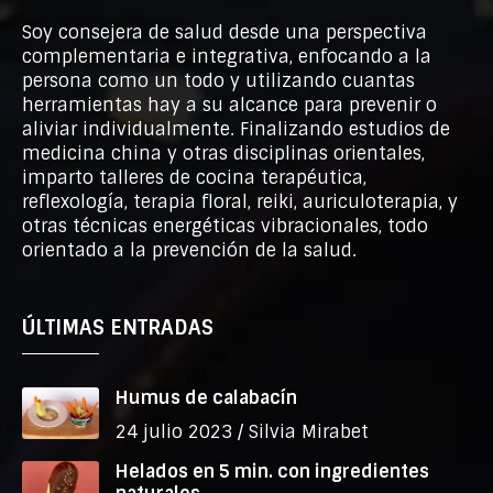
Soy consejera de salud desde una perspectiva
complementaria e integrativa, enfocando a la
persona como un todo y utilizando cuantas
herramientas hay a su alcance para prevenir o
aliviar individualmente. Finalizando estudios de
medicina china y otras disciplinas orientales,
imparto talleres de cocina terapéutica,
reflexología, terapia floral, reiki, auriculoterapia, y
otras técnicas energéticas vibracionales, todo
orientado a la prevención de la salud.
ÚLTIMAS ENTRADAS
Humus de calabacín
24 julio 2023 /
Silvia Mirabet
Helados en 5 min. con ingredientes