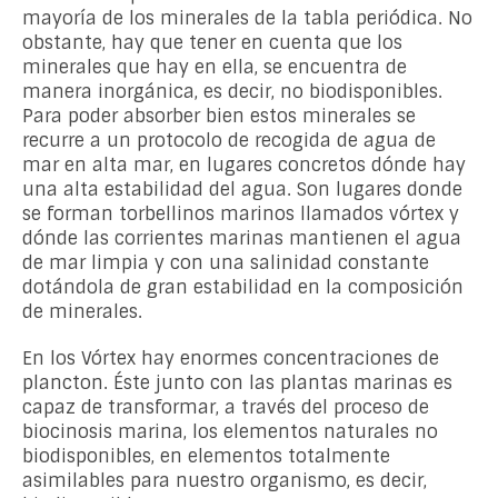
mayoría de los minerales de la tabla periódica. No
obstante, hay que tener en cuenta que los
minerales que hay en ella, se encuentra de
manera inorgánica, es decir, no biodisponibles.
Para poder absorber bien estos minerales se
recurre a un protocolo de recogida de agua de
mar en alta mar, en lugares concretos dónde hay
una alta estabilidad del agua. Son lugares donde
se forman torbellinos marinos llamados vórtex y
dónde las corrientes marinas mantienen el agua
de mar limpia y con una salinidad constante
dotándola de gran estabilidad en la composición
de minerales.
En los Vórtex hay enormes concentraciones de
plancton. Éste junto con las plantas marinas es
capaz de transformar, a través del proceso de
biocinosis marina, los elementos naturales no
biodisponibles, en elementos totalmente
asimilables para nuestro organismo, es decir,