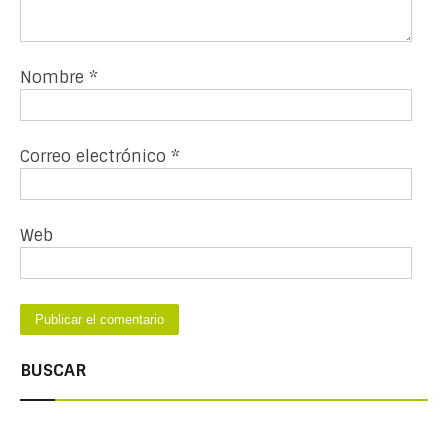
Nombre
*
Correo electrónico
*
Web
BUSCAR