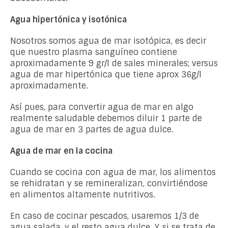
Agua hipertónica y isotónica
Nosotros somos agua de mar isotópica, es decir
que nuestro plasma sanguíneo contiene
aproximadamente 9 gr/l de sales minerales; versus
agua de mar hipertónica que tiene aprox 36g/l
aproximadamente.
Así pues, para convertir agua de mar en algo
realmente saludable debemos diluir 1 parte de
agua de mar en 3 partes de agua dulce.
Agua de mar en la cocina
Cuando se cocina con agua de mar, los alimentos
se rehidratan y se remineralizan, convirtiéndose
en alimentos altamente nutritivos.
En caso de cocinar pescados, usaremos 1/3 de
agua salada, y el resto agua dulce. Y, si se trata de