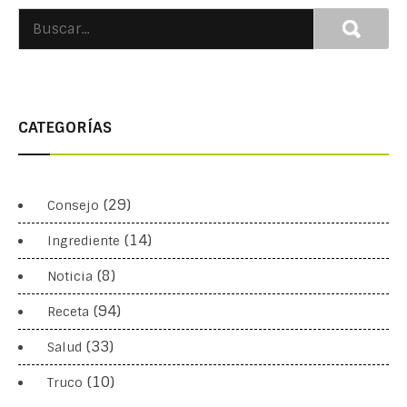
CATEGORÍAS
(29)
Consejo
(14)
Ingrediente
(8)
Noticia
(94)
Receta
(33)
Salud
(10)
Truco