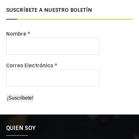
SUSCRÍBETE A NUESTRO BOLETÍN
Nombre
*
Correo Electrónico
*
QUIEN SOY