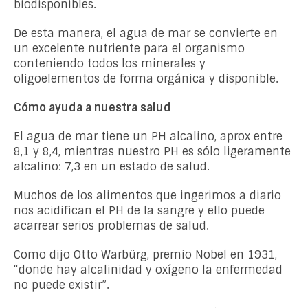
biodisponibles.
De esta manera, el agua de mar se convierte en
un excelente nutriente para el organismo
conteniendo todos los minerales y
oligoelementos de forma orgánica y disponible.
Cómo ayuda a nuestra salud
El agua de mar tiene un PH alcalino, aprox entre
8,1 y 8,4, mientras nuestro PH es sólo ligeramente
alcalino: 7,3 en un estado de salud.
Muchos de los alimentos que ingerimos a diario
nos acidifican el PH de la sangre y ello puede
acarrear serios problemas de salud.
Como dijo Otto Warbürg, premio Nobel en 1931,
“donde hay alcalinidad y oxígeno la enfermedad
no puede existir”.