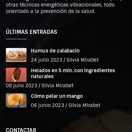
otras técnicas energéticas vibracionales, todo
orientado a la prevención de la salud.
ÚLTIMAS ENTRADAS
Humus de calabacín
24 julio 2023 /
Silvia Mirabet
Helados en 5 min. con ingredientes
naturales
09 julio 2023 /
Silvia Mirabet
Cómo pelar un mango
06 junio 2023 /
Silvia Mirabet
CONTACTAR