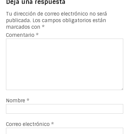
Deja una respuesta
Tu dirección de correo electrónico no será
publicada.
Los campos obligatorios están
marcados con
*
Comentario
*
Nombre
*
Correo electrónico
*