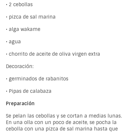
• 2 cebollas
• pizca de sal marina
• alga wakame
• agua
• chorrito de aceite de oliva virgen extra
Decoración:
• germinados de rabanitos
• Pipas de calabaza
Preparación
Se pelan las cebollas y se cortan a medias lunas.
En una olla con un poco de aceite, se pocha la
cebolla con una pizca de sal marina hasta que