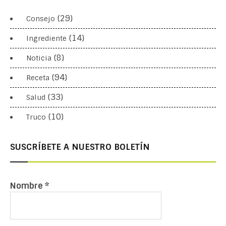
(29)
Consejo
(14)
Ingrediente
(8)
Noticia
(94)
Receta
(33)
Salud
(10)
Truco
SUSCRÍBETE A NUESTRO BOLETÍN
Nombre
*