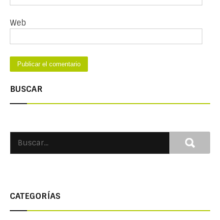
Web
BUSCAR
CATEGORÍAS