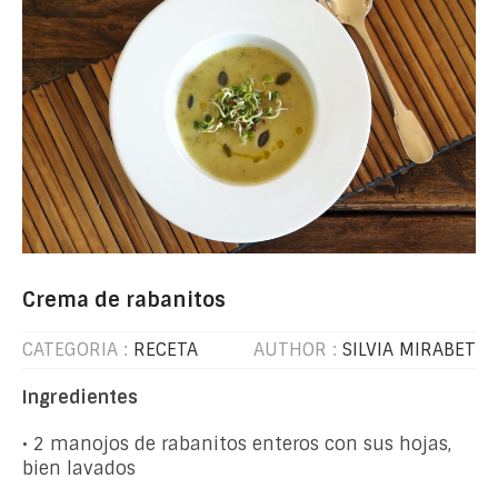
Crema de rabanitos
CATEGORIA :
RECETA
AUTHOR :
SILVIA MIRABET
Ingredientes
• 2 manojos de rabanitos enteros con sus hojas,
bien lavados