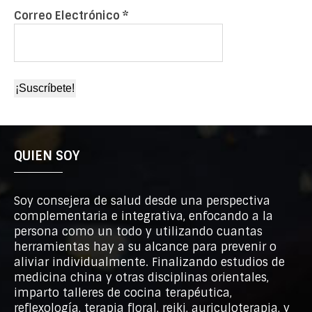
Correo Electrónico
*
QUIEN SOY
Soy consejera de salud desde una perspectiva
complementaria e integrativa, enfocando a la
persona como un todo y utilizando cuantas
herramientas hay a su alcance para prevenir o
aliviar individualmente. Finalizando estudios de
medicina china y otras disciplinas orientales,
imparto talleres de cocina terapéutica,
reflexología, terapia floral, reiki, auriculoterapia, y