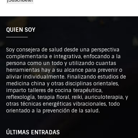
QUIEN SOY
Soy consejera de salud desde una perspectiva
complementaria e integrativa, enfocando a la
persona como un todo y utilizando cuantas
herramientas hay a su alcance para prevenir o
aliviar individualmente. Finalizando estudios de
medicina china y otras disciplinas orientales,
imparto talleres de cocina terapéutica,
reflexología, terapia floral, reiki, auriculoterapia, y
otras técnicas energéticas vibracionales, todo
orientado a la prevención de la salud.
ÚLTIMAS ENTRADAS