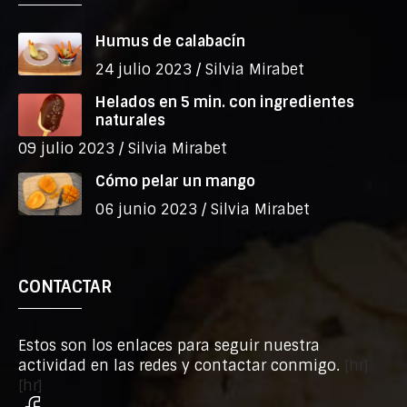
Humus de calabacín
24 julio 2023 /
Silvia Mirabet
Helados en 5 min. con ingredientes
naturales
09 julio 2023 /
Silvia Mirabet
Cómo pelar un mango
06 junio 2023 /
Silvia Mirabet
CONTACTAR
Estos son los enlaces para seguir nuestra
actividad en las redes y contactar conmigo.
[hr]
[hr]