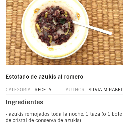
Estofado de azukis al romero
CATEGORIA :
RECETA
AUTHOR :
SILVIA MIRABET
Ingredientes
• azukis remojados toda la noche, 1 taza (o 1 bote
de cristal de conserva de azukis)