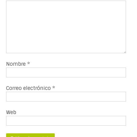
Nombre
*
Correo electrónico
*
Web