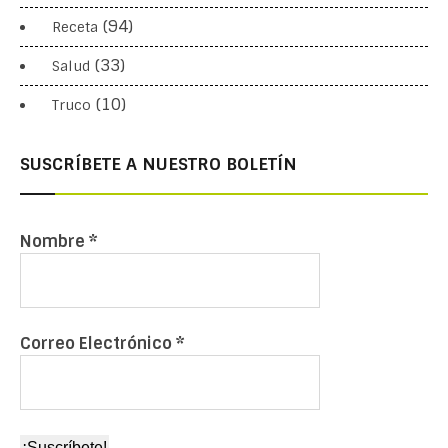
(94)
Receta
(33)
Salud
(10)
Truco
SUSCRÍBETE A NUESTRO BOLETÍN
Nombre
*
Correo Electrónico
*