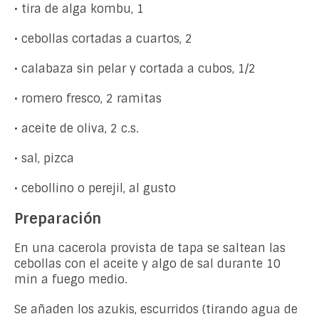
• tira de alga kombu, 1
• cebollas cortadas a cuartos, 2
• calabaza sin pelar y cortada a cubos, 1/2
• romero fresco, 2 ramitas
• aceite de oliva, 2 c.s.
• sal, pizca
• cebollino o perejil, al gusto
Preparación
En una cacerola provista de tapa se saltean las
cebollas con el aceite y algo de sal durante 10
min a fuego medio.
Se añaden los azukis, escurridos (tirando agua de