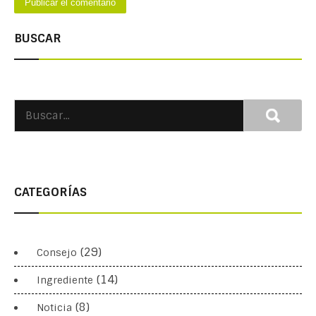
BUSCAR
CATEGORÍAS
(29)
Consejo
(14)
Ingrediente
(8)
Noticia