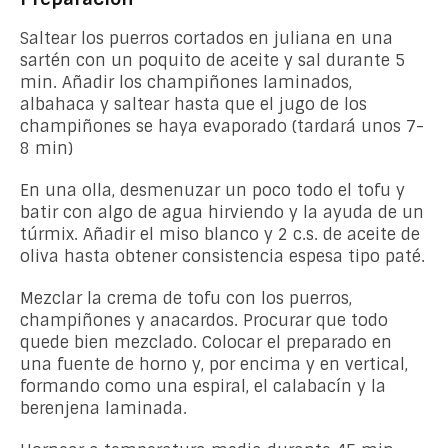
Saltear los puerros cortados en juliana en una
sartén con un poquito de aceite y sal durante 5
min. Añadir los champiñones laminados,
albahaca y saltear hasta que el jugo de los
champiñones se haya evaporado (tardará unos 7-
8 min)
En una olla, desmenuzar un poco todo el tofu y
batir con algo de agua hirviendo y la ayuda de un
túrmix. Añadir el miso blanco y 2 c.s. de aceite de
oliva hasta obtener consistencia espesa tipo paté.
Mezclar la crema de tofu con los puerros,
champiñones y anacardos. Procurar que todo
quede bien mezclado. Colocar el preparado en
una fuente de horno y, por encima y en vertical,
formando como una espiral, el calabacín y la
berenjena laminada.