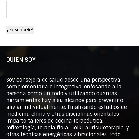
QUIEN SOY
Soy consejera de salud desde una perspectiva
complementaria e integrativa, enfocando a la
persona como un todo y utilizando cuantas
herramientas hay a su alcance para prevenir o
aliviar individualmente. Finalizando estudios de
medicina china y otras disciplinas orientales,
imparto talleres de cocina terapéutica,
reflexología, terapia floral, reiki, auriculoterapia, y
otras técnicas energéticas vibracionales, todo