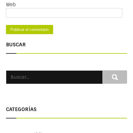
Web
BUSCAR
CATEGORÍAS