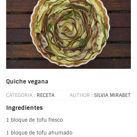
Quiche vegana
CATEGORIA :
RECETA
AUTHOR :
SILVIA MIRABET
Ingredientes
1 bloque de tofu fresco
1 bloque de tofu ahumado