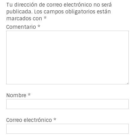
Tu dirección de correo electrónico no será
publicada.
Los campos obligatorios están
marcados con
*
Comentario
*
Nombre
*
Correo electrónico
*