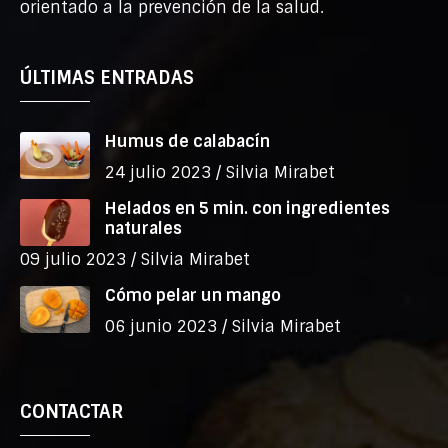
orientado a la prevención de la salud.
ÚLTIMAS ENTRADAS
Humus de calabacín
24 julio 2023 /
Silvia Mirabet
Helados en 5 min. con ingredientes
naturales
09 julio 2023 /
Silvia Mirabet
Cómo pelar un mango
06 junio 2023 /
Silvia Mirabet
CONTACTAR