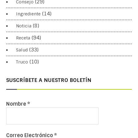
(29)
Consejo
(14)
Ingrediente
(8)
Noticia
(94)
Receta
(33)
Salud
(10)
Truco
SUSCRÍBETE A NUESTRO BOLETÍN
Nombre
*
Correo Electrónico
*