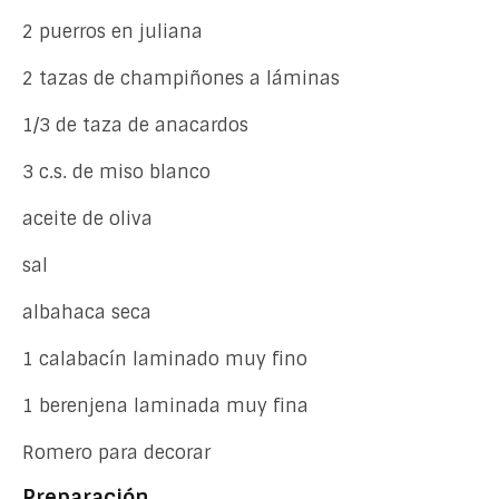
2 puerros en juliana
2 tazas de champiñones a láminas
1/3 de taza de anacardos
3 c.s. de miso blanco
aceite de oliva
sal
albahaca seca
1 calabacín laminado muy fino
1 berenjena laminada muy fina
Romero para decorar
Preparación