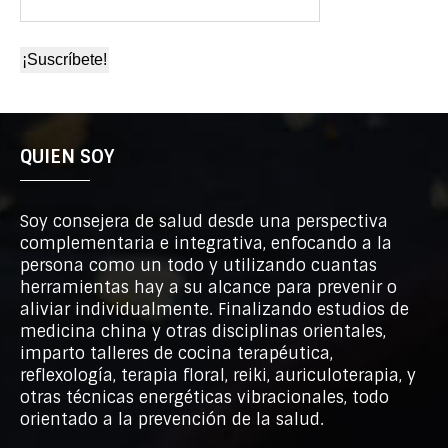
QUIEN SOY
Soy consejera de salud desde una perspectiva
complementaria e integrativa, enfocando a la
persona como un todo y utilizando cuantas
herramientas hay a su alcance para prevenir o
aliviar individualmente. Finalizando estudios de
medicina china y otras disciplinas orientales,
imparto talleres de cocina terapéutica,
reflexología, terapia floral, reiki, auriculoterapia, y
otras técnicas energéticas vibracionales, todo
orientado a la prevención de la salud.