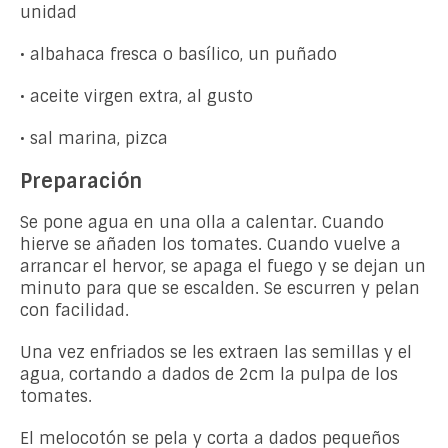
unidad
• albahaca fresca o basílico, un puñado
• aceite virgen extra, al gusto
• sal marina, pizca
Preparación
Se pone agua en una olla a calentar. Cuando
hierve se añaden los tomates. Cuando vuelve a
arrancar el hervor, se apaga el fuego y se dejan un
minuto para que se escalden. Se escurren y pelan
con facilidad.
Una vez enfriados se les extraen las semillas y el
agua, cortando a dados de 2cm la pulpa de los
tomates.
El melocotón se pela y corta a dados pequeños