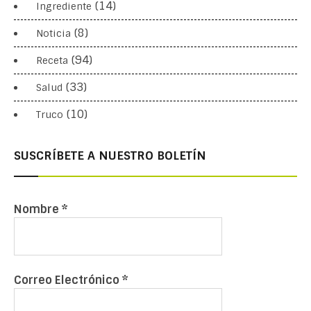
(14)
Ingrediente
(8)
Noticia
(94)
Receta
(33)
Salud
(10)
Truco
SUSCRÍBETE A NUESTRO BOLETÍN
Nombre
*
Correo Electrónico
*