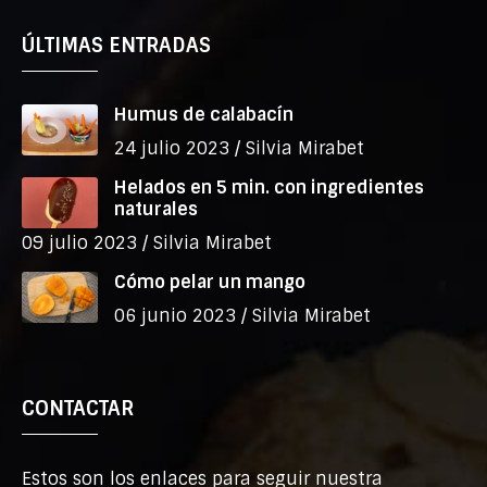
ÚLTIMAS ENTRADAS
Humus de calabacín
24 julio 2023 /
Silvia Mirabet
Helados en 5 min. con ingredientes
naturales
09 julio 2023 /
Silvia Mirabet
Cómo pelar un mango
06 junio 2023 /
Silvia Mirabet
CONTACTAR
Estos son los enlaces para seguir nuestra