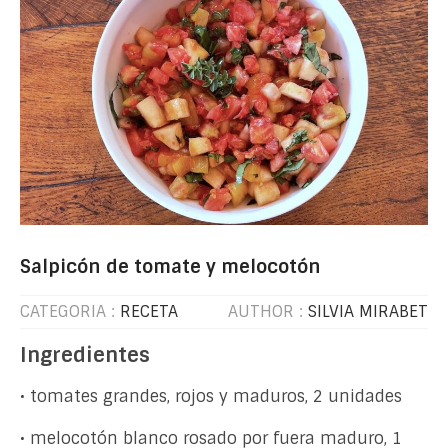
Salpicón de tomate y melocotón
CATEGORIA :
RECETA
AUTHOR :
SILVIA MIRABET
Ingredientes
• tomates grandes, rojos y maduros, 2 unidades
• melocotón blanco rosado por fuera maduro, 1