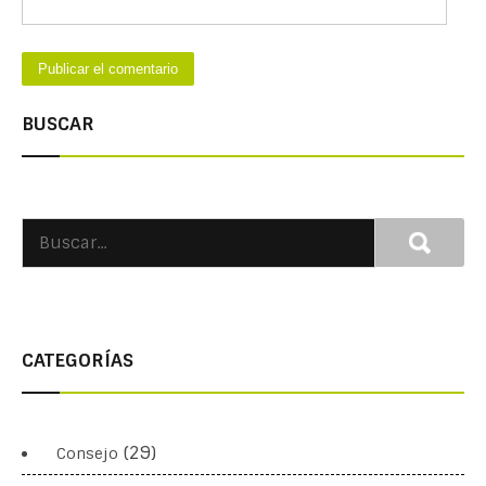
BUSCAR
CATEGORÍAS
(29)
Consejo