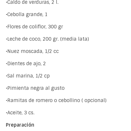
•Caldo de verduras, 2 l.
•Cebolla grande, 1
•Flores de coliflor, 300 gr
•Leche de coco, 200 gr. (media lata)
•Nuez moscada, 1/2 cc
•Dientes de ajo, 2
•Sal marina, 1/2 cp
•Pimienta negra al gusto
•Ramitas de romero o cebollino ( opcional)
•Aceite, 3 cs.
Preparación