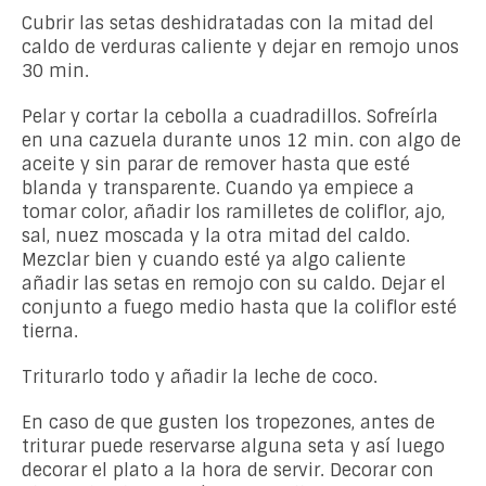
Cubrir las setas deshidratadas con la mitad del
caldo de verduras caliente y dejar en remojo unos
30 min.
Pelar y cortar la cebolla a cuadradillos. Sofreírla
en una cazuela durante unos 12 min. con algo de
aceite y sin parar de remover hasta que esté
blanda y transparente. Cuando ya empiece a
tomar color, añadir los ramilletes de coliflor, ajo,
sal, nuez moscada y la otra mitad del caldo.
Mezclar bien y cuando esté ya algo caliente
añadir las setas en remojo con su caldo. Dejar el
conjunto a fuego medio hasta que la coliflor esté
tierna.
Triturarlo todo y añadir la leche de coco.
En caso de que gusten los tropezones, antes de
triturar puede reservarse alguna seta y así luego
decorar el plato a la hora de servir. Decorar con