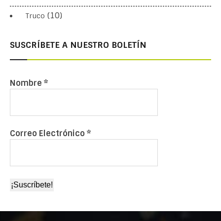
(10)
Truco
SUSCRÍBETE A NUESTRO BOLETÍN
Nombre
*
Correo Electrónico
*