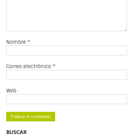
Nombre
*
Correo electrónico
*
Web
BUSCAR