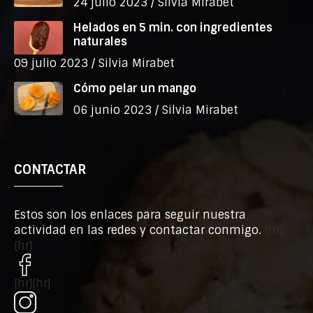
24 julio 2023 /
Silvia Mirabet
Helados en 5 min. con ingredientes
naturales
09 julio 2023 /
Silvia Mirabet
Cómo pelar un mango
06 junio 2023 /
Silvia Mirabet
CONTACTAR
Estos son los enlaces para seguir nuestra
actividad en las redes y contactar conmigo.
[hr]
[hr]
[hr][hr]