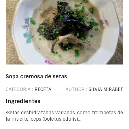
Sopa cremosa de setas
CATEGORIA :
RECETA
AUTHOR :
SILVIA MIRABET
Ingredientes
•Setas deshidratadas variadas, como trompetas de
la muerte, ceps (boletus edulis)…