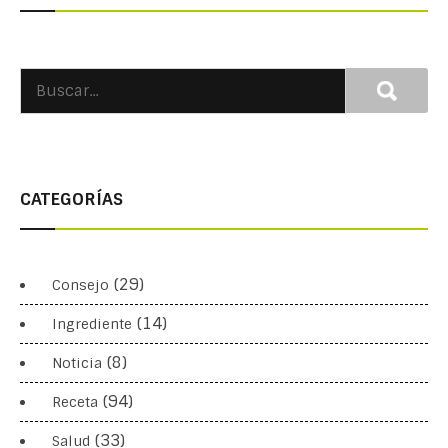
CATEGORÍAS
(29)
Consejo
(14)
Ingrediente
(8)
Noticia
(94)
Receta
(33)
Salud