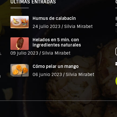
ÚLTIMAS ENTRADAS
Humus de calabacín
24 julio 2023 /
Silvia Mirabet
Helados en 5 min. con
ingredientes naturales
,
09 julio 2023 /
Silvia Mirabet
Cómo pelar un mango
06 junio 2023 /
Silvia Mirabet
n