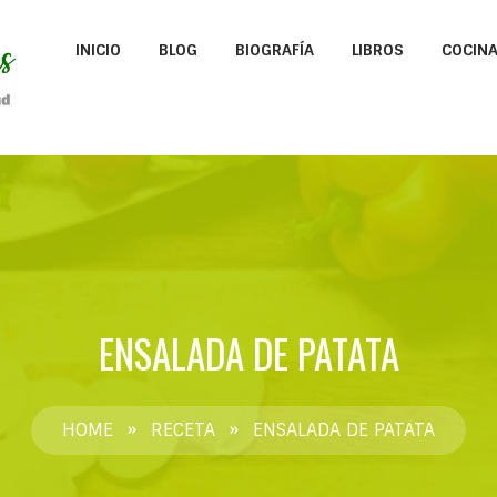
INICIO
BLOG
BIOGRAFÍA
LIBROS
COCIN
ENSALADA DE PATATA
HOME
»
RECETA
»
ENSALADA DE PATATA