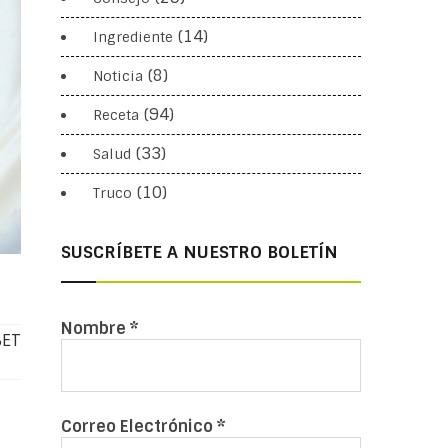
(14)
Ingrediente
(8)
Noticia
(94)
Receta
(33)
Salud
(10)
Truco
SUSCRÍBETE A NUESTRO BOLETÍN
Nombre
*
BET
Correo Electrónico
*