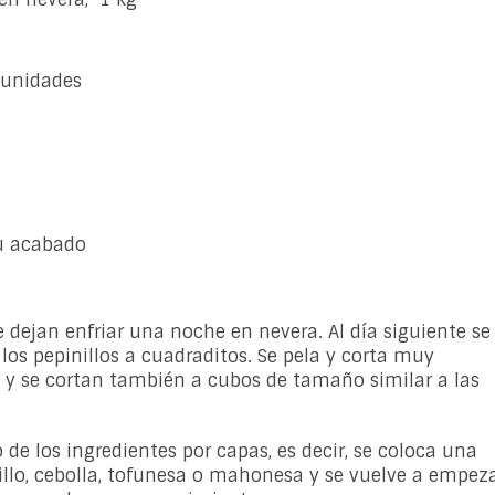
 unidades
su acabado
se dejan enfriar una noche en nevera. Al día siguiente se
los pepinillos a cuadraditos. Se pela y corta muy
 y se cortan también a cubos de tamaño similar a las
de los ingredientes por capas, es decir, se coloca una
llo, cebolla, tofunesa o mahonesa y se vuelve a empez