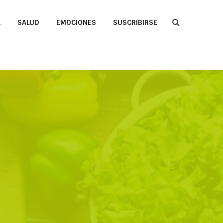
A
SALUD
EMOCIONES
SUSCRIBIRSE