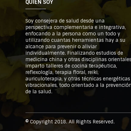
QUIEN SOY
Soy consejera de salud desde una
perspectiva complementaria e integrativa,
enfocando a la persona como un todo y
utilizando cuantas herramientas hay a su
alcance para prevenir o aliviar
individualmente. Finalizando estudios de
medicina china y otras disciplinas orientales
imparto talleres de cocina terapéutica,
reflexología, terapia floral, reiki,
auriculoterapia, y otras técnicas energéticas
vibracionales, todo orientado a la prevenció
de la salud.
© Copyright 2018. All Rights Reserved.