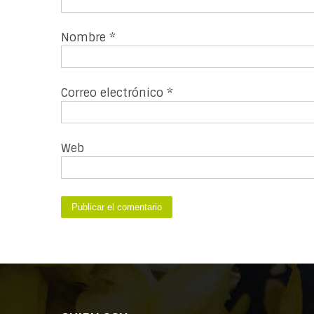
Nombre
*
Correo electrónico
*
Web