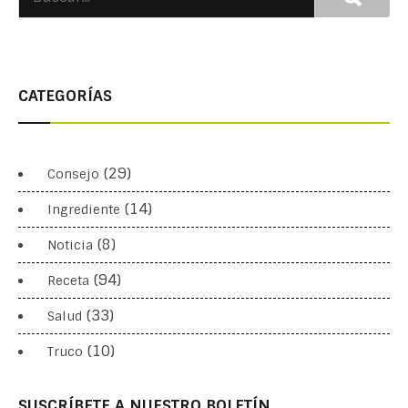
CATEGORÍAS
(29)
Consejo
(14)
Ingrediente
(8)
Noticia
(94)
Receta
(33)
Salud
(10)
Truco
SUSCRÍBETE A NUESTRO BOLETÍN