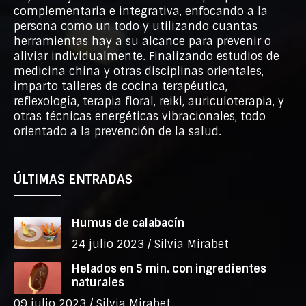
complementaria e integrativa, enfocando a la
persona como un todo y utilizando cuantas
herramientas hay a su alcance para prevenir o
aliviar individualmente. Finalizando estudios de
medicina china y otras disciplinas orientales,
imparto talleres de cocina terapéutica,
reflexología, terapia floral, reiki, auriculoterapia, y
otras técnicas energéticas vibracionales, todo
orientado a la prevención de la salud.
ÚLTIMAS ENTRADAS
Humus de calabacín
24 julio 2023 /
Silvia Mirabet
Helados en 5 min. con ingredientes
naturales
09 julio 2023 /
Silvia Mirabet