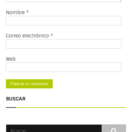
Nombre
*
Correo electrónico
*
Web
BUSCAR