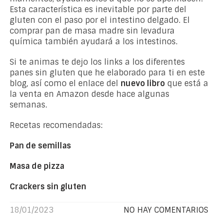
Esta característica es inevitable por parte del
gluten con el paso por el intestino delgado. El
comprar pan de masa madre sin levadura
química también ayudará a los intestinos.
Si te animas te dejo los links a los diferentes
panes sin gluten que he elaborado para ti en este
blog, así como el enlace del
nuevo libro
que está a
la venta en Amazon desde hace algunas
semanas.
Recetas recomendadas:
Pan de semillas
Masa de pizza
Crackers sin gluten
18/01/2023
NO HAY COMENTARIOS