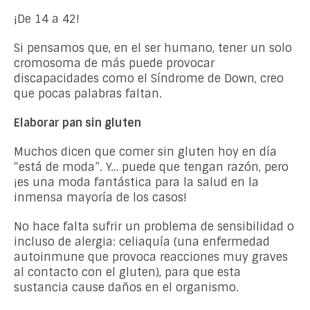
¡De 14 a 42!
Si pensamos que, en el ser humano, tener un solo
cromosoma de más puede provocar
discapacidades como el Síndrome de Down, creo
que pocas palabras faltan.
Elaborar pan sin gluten
Muchos dicen que comer sin gluten hoy en día
“está de moda”. Y… puede que tengan razón, pero
¡es una moda fantástica para la salud en la
inmensa mayoría de los casos!
No hace falta sufrir un problema de sensibilidad o
incluso de alergia: celiaquía (una enfermedad
autoinmune que provoca reacciones muy graves
al contacto con el gluten), para que esta
sustancia cause daños en el organismo.