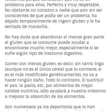
problema para ellos. Perfecto y muy respetable.
No obstante no conozco a nadie que aún sin ser
conscientes de que podía ser un problema, ha
dejado temporalmente de ingerir gluten y le ha
sentado de maravilla.
No hay duda que abandonar al menos gran parte
el gluten que se consume puede ayudar a
encontrarse mucho mejor, especialmente si se
sufre algún tipo de trastorno digestivo.
Comer con menos gluten, es decir, sin tanto trigo
(aunque no es el único cereal que lo contiene, si
es el más modificado genéticamente), no va a
hacer ningún daño. Todo lo contrario. El sustituir
el pan, la pasta, etc. por alimentos de mejor
calidad nutritiva, sólo ayudará a nuestro intestino
a mejorar la absorción de los alimentos.
Son numerosos ya los deportistas que lo han