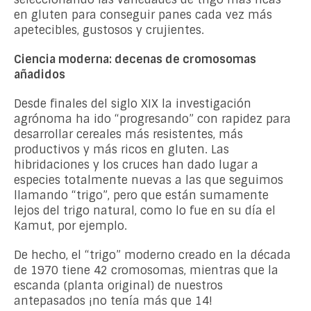
en gluten para conseguir panes cada vez más
apetecibles, gustosos y crujientes.
Ciencia moderna: decenas de cromosomas
añadidos
Desde finales del siglo XIX la investigación
agrónoma ha ido “progresando” con rapidez para
desarrollar cereales más resistentes, más
productivos y más ricos en gluten. Las
hibridaciones y los cruces han dado lugar a
especies totalmente nuevas a las que seguimos
llamando “trigo”, pero que están sumamente
lejos del trigo natural, como lo fue en su día el
Kamut, por ejemplo.
De hecho, el “trigo” moderno creado en la década
de 1970 tiene 42 cromosomas, mientras que la
escanda (planta original) de nuestros
antepasados ¡no tenía más que 14!